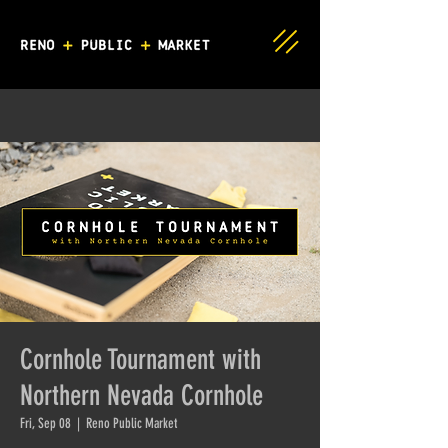
Cornhole Tournament with
Northern Nevada Cornhole
Fri, Sep 08
  |  
Reno Public Market